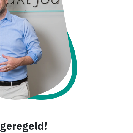
geregeld!