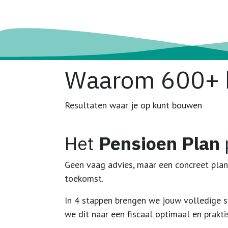
Waarom
600+
Resultaten waar je op kunt bouwen
Het
Pensioen Plan
Geen vaag advies, maar een concreet plan
toekomst.
In 4 stappen brengen we jouw volledige si
we dit naar een fiscaal optimaal en prakti