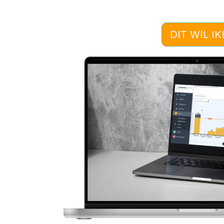
DIT WIL IK