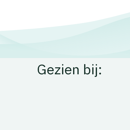
Gezien bij: